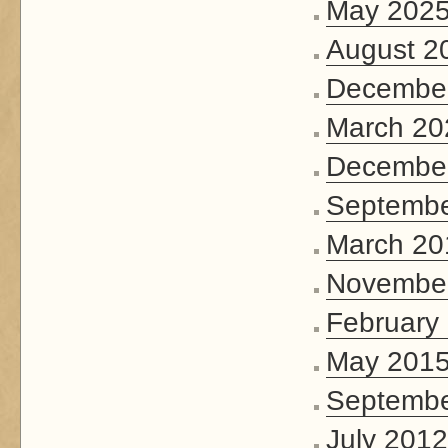
May 202
August 2
Decembe
March 20
Decembe
Septembe
March 20
Novembe
February
May 201
Septembe
July 2012