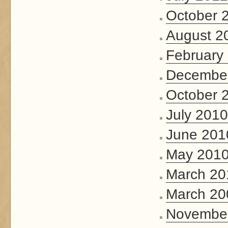
October 
August 2
February
Decembe
October 
July 2010
June 201
May 201
March 20
March 20
Novembe