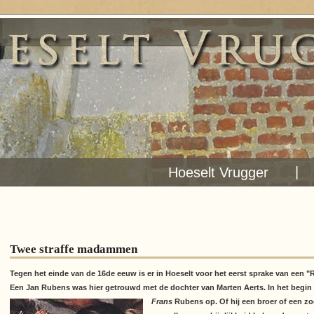
|
Hoeselt Vrugger
Twee straffe madammen
Tegen het einde van de 16de eeuw is er in Hoeselt voor het eerst sprake van een 
Een Jan Rubens was hier getrouwd met de dochter van Marten Aerts. In het begi
Frans
Rubens op.
Of hij een broer of een z