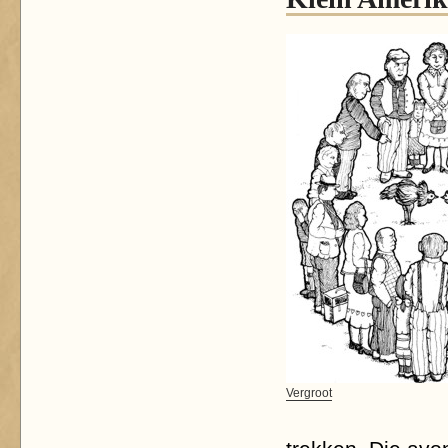
Vergroot