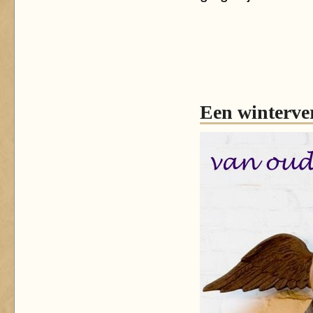
Een winterver