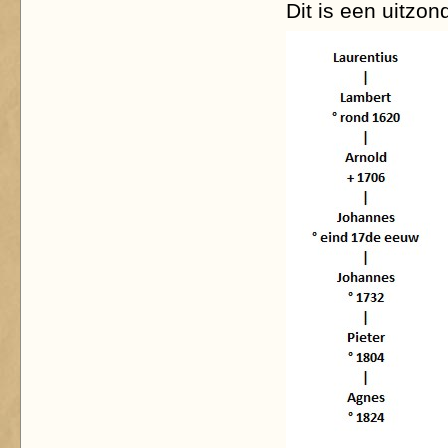
Dit is een uitzon