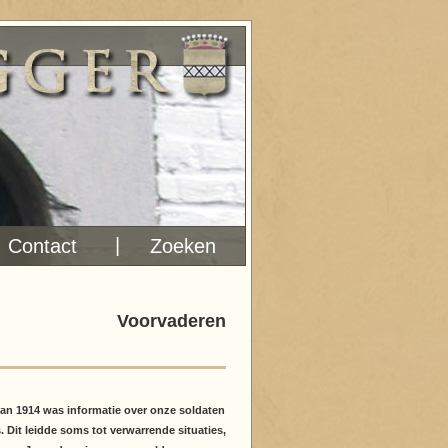
|
Contact
Zoeken
Voorvaderen
an 1914 was informatie over onze soldaten
. Dit leidde soms tot verwarrende situaties,